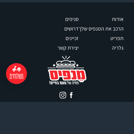
אודות
סניפים
הרכב את המנפיס שלך
דרושים
תפריט
זכיינים
גלריה
יצירת קשר
הצהרת נגישות