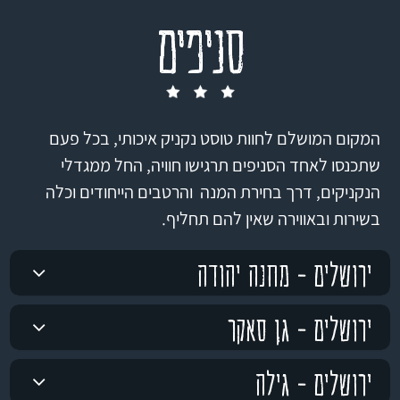
סניפים
המקום המושלם לחוות טוסט נקניק איכותי, בכל פעם
שתכנסו לאחד הסניפים תרגישו חוויה, החל ממגדלי
הנקניקים, דרך בחירת המנה והרטבים הייחודים וכלה
בשירות ובאווירה שאין להם תחליף.
ירושלים - מחנה יהודה
ירושלים - גן סאקר
ירושלים - גילה