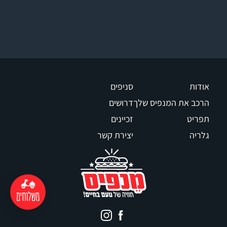
אודות
סניפים
הרכב את המנפיס שלך
דרושים
תפריט
זכיינים
גלריה
יצירת קשר