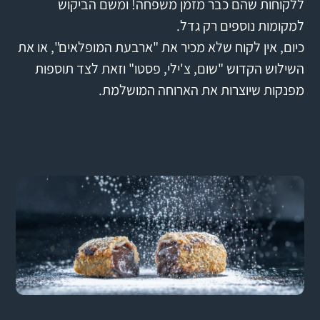
ללקוחות שהם כבר מזמן משפחה! ומשם הביקוש
למקומות נוספים רק גדל.
כיום, אין לקוח שלא מכיר את "ארבעת המופלאים", או את
השילוש הקדוש "שום, צ'ילי, פסטו" וזאת לצד תוספות
מפנקות שיוצרות את הארוחה המושלמת.